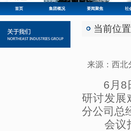
首页
集团概况
要闻聚焦
社
当前位置
来源：西北
6月
研讨发展
分公司总
会议