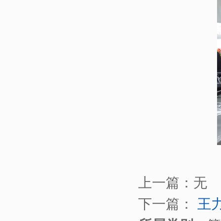
上一篇：
无
下一篇：
王