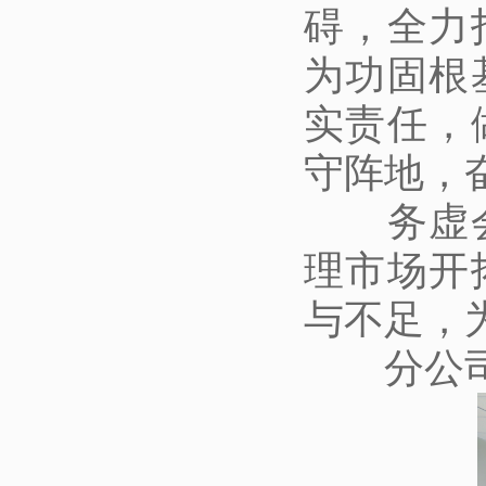
碍，全力
为功固根
实责任，
守阵地，
务虚
理市场开
与不足，
分公