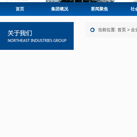
首页
集团概况
要闻聚焦
社
当前位置:
首页
>
企