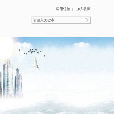
应用链接
|
加入收藏