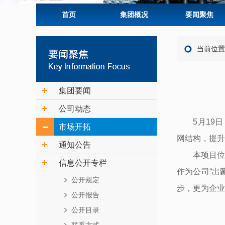
首页
集团概况
要闻聚焦
当前位置
集团要闻
公司动态
5月19日
市场开拓
网结构，提升
通知公告
本项目位
信息公开专栏
作为公司“出
公开规定
步，更为企业
公开报告
公开目录